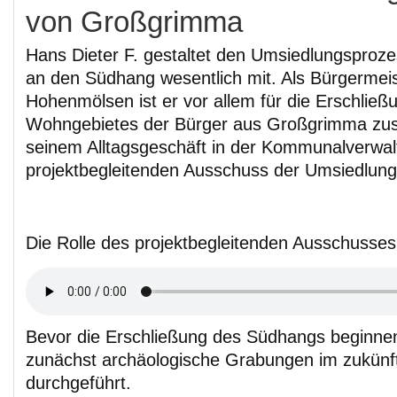
von Großgrimma
Hans Dieter F. gestaltet den Umsiedlungspro
an den Südhang wesentlich mit. Als Bürgermei
Hohenmölsen ist er vor allem für die Erschlie
Wohngebietes der Bürger aus Großgrimma zus
seinem Alltagsgeschäft in der Kommunalverwalt
projektbegleitenden Ausschuss der Umsiedlung 
Die Rolle des projektbegleitenden Ausschusses
Bevor die Erschließung des Südhangs beginne
zunächst archäologische Grabungen im zukünf
durchgeführt.