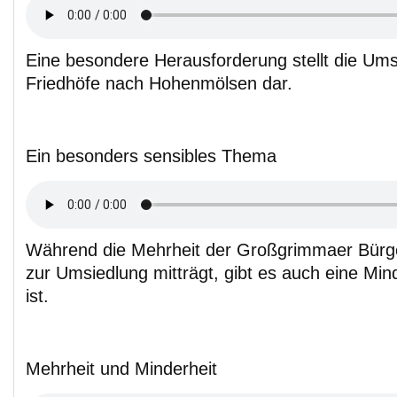
Eine besondere Herausforderung stellt die Um
Friedhöfe nach Hohenmölsen dar.
Ein besonders sensibles Thema
Während die Mehrheit der Großgrimmaer Bürge
zur Umsiedlung mitträgt, gibt es auch eine Min
ist.
Mehrheit und Minderheit