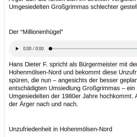
Umgesiedelten Großgrimmas schlechter gestell
Der “Millionenhügel”
Hans Dieter F. spricht als Bürgermeister mit 
Hohenmölsen-Nord und bekommt diese Unzufrie
spüren, die nun – angesichts der besser gepla
entschädigten Umsiedlung Großgrimmas – ein 
Umgesiedelten der 1980er Jahre hochkommt. All
der Ärger nach und nach.
Unzufriedenheit in Hohenmölsen-Nord