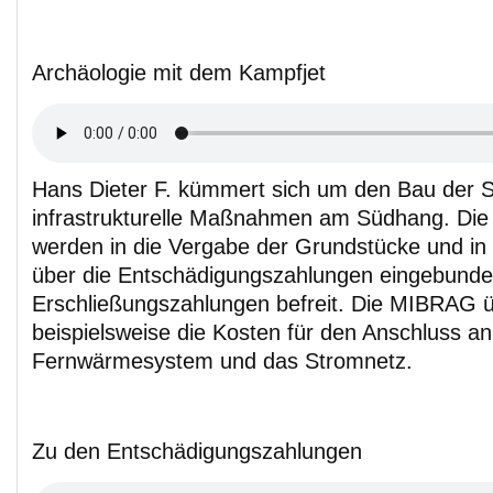
Archäologie mit dem Kampfjet
Hans Dieter F. kümmert sich um den Bau der 
infrastrukturelle Maßnahmen am Südhang. Di
werden in die Vergabe der Grundstücke und in
über die Entschädigungszahlungen eingebunde
Erschließungszahlungen befreit. Die MIBRAG 
beispielsweise die Kosten für den Anschluss a
Fernwärmesystem und das Stromnetz.
Zu den Entschädigungszahlungen