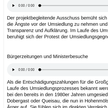
Der projektbegleitende Ausschuss bemüht sic
die Ängste vor der Umsiedlung zu nehmen und 
Transparenz und Aufklärung. Im Laufe des Um
beruhigt sich der Protest der Umsiedlungsgegn
Bürgerzeitungen und Ministerbesuche
Als die Entschädigungszahlungen für die Groß
Laufe des Umsiedlungsprozesses bekannt wer
bei den bereits in den 1980er Jahren umgesied
Dobergast oder Queisau, die nun in Hohenmöl
Ärger auf. Sie fühlen sich im direkten Vergleich